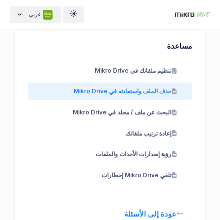
عربي
مساعدة
تنظيم ملفاتك في Mikro Drive
حذف الملف واستعادته في Mikro Drive
البحث عن ملف / مجلد في Mikro Drive
إعادة ترتيب ملفاتك
رؤية إصدارات الأحداث والملفات
تلقي Mikro Drive إخطارات
عودة إلى الأسئلة