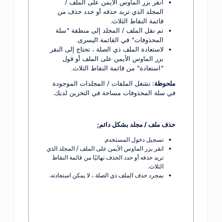
انقر بزر الماوس الأيمن على الملف /
المجلد الذي تريد حذفه أو حدد حذف من
قائمة النقاط الثلاث.
تم نقل الملف / المجلد إلى منطقة "سلة
المحذوفات" في القائمة اليسرى.
لاستعادة الملف ذي الصلة ، تحتاج إلى النقر
بزر الماوس الأيمن على الملف أو قول
"استعادة" من قائمة النقاط الثلاث.
ملحوظة:
تشغل الملفات / المجلدات الموجودة
في سلة المحذوفات مساحة في التخزين لديك.
حذف ملف / مجلد بشكل دائم;
تسجيل دخول المستخدم.
انقر بزر الماوس الأيمن على الملف / المجلد الذي
تريد حذفه أو حدد الحذف نهائيًا من قائمة النقاط
الثلاث.
بمجرد حذف الملف ذي الصلة ، لا يمكن استعادته.