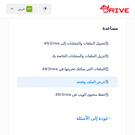
عربي
مساعدة
تحميل الملفات والمجلدات إلى 4N Drive
تنزيل الملفات والمجلدات الخاصة بك
الملفات التي يمكنك تخزينها في 4N Drive
عرض الملف وفتحه
حفظ محتوى الويب في 4N Drive
عودة إلى الأسئلة