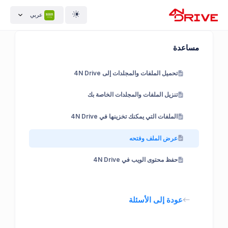
عربي
مساعدة
تحميل الملفات والمجلدات إلى 4N Drive
تنزيل الملفات والمجلدات الخاصة بك
الملفات التي يمكنك تخزينها في 4N Drive
عرض الملف وفتحه
حفظ محتوى الويب في 4N Drive
عودة إلى الأسئلة