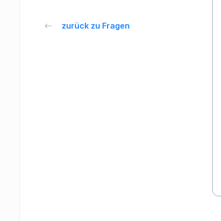
zurück zu Fragen