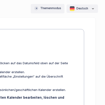
Themenmodus
Deutsch
licken auf das Datumsfeld oben auf der Seite
lender erstellen.
tfläche „Einstellungen“ auf die Überschrift
sönlichen/geschäftlichen Kalender erstellen.
ten Kalender bearbeiten, löschen und