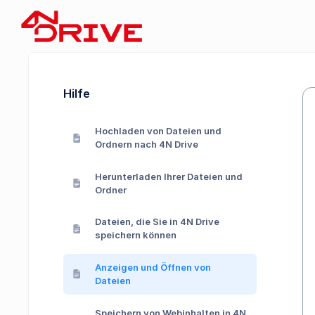
Hilfe
Hochladen von Dateien und
Ordnern nach 4N Drive
Herunterladen Ihrer Dateien und
Ordner
Dateien, die Sie in 4N Drive
speichern können
Anzeigen und Öffnen von
Dateien
Speichern von Webinhalten in 4N