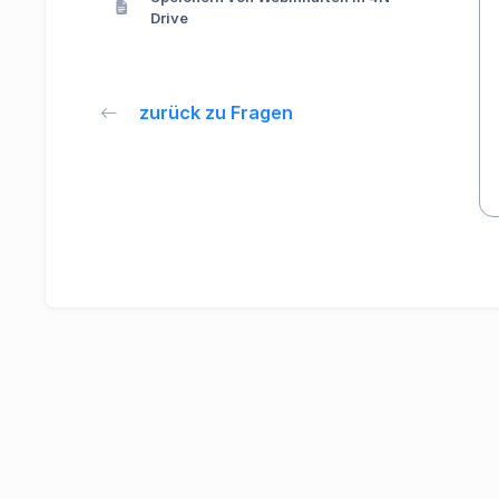
Drive
zurück zu Fragen