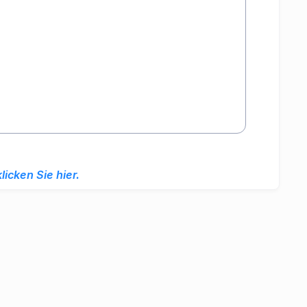
klicken Sie hier.