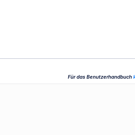
Für das Benutzerhandbuch