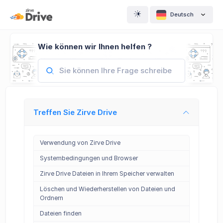
Deutsch
Wie können wir Ihnen helfen ?
Treffen Sie Zirve Drive
Verwendung von Zirve Drive
Systembedingungen und Browser
Zirve Drive Dateien in Ihrem Speicher verwalten
Löschen und Wiederherstellen von Dateien und
Ordnern
Dateien finden