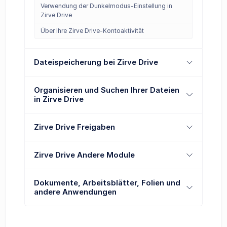
Verwendung der Dunkelmodus-Einstellung in
Zirve Drive
Über Ihre Zirve Drive-Kontoaktivität
Dateispeicherung bei Zirve Drive
Organisieren und Suchen Ihrer Dateien
in Zirve Drive
Zirve Drive Freigaben
Zirve Drive Andere Module
Dokumente, Arbeitsblätter, Folien und
andere Anwendungen