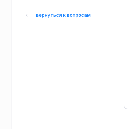
вернуться к вопросам