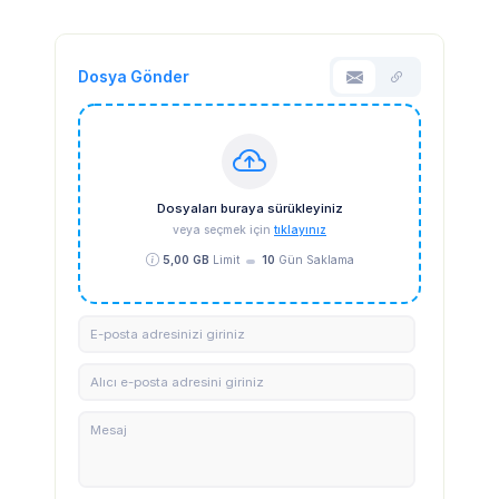
Dosya Gönder
Dosyaları buraya sürükleyiniz
veya seçmek için
tıklayınız
5,00 GB
Limit
10
Gün Saklama