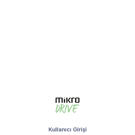
Kullanıcı Girişi