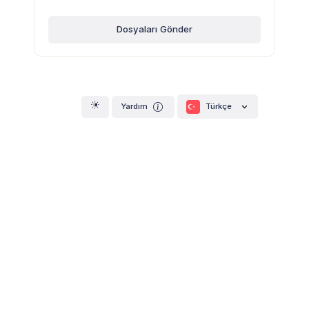
Dosyaları Gönder
Türkçe
Yardım