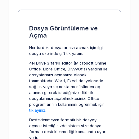
Dosya Görüntüleme ve
Açma
Her türdeki dosyalarınızı açmak için ilgili
dosya üzerinde çift tık yapın.
4N Drive 3 farklı editör (Microsoft Online
Office, Libre Office, DivvyOfis) yardımı ile
dosyalarınızı açmanıza olanak
tanımaktadır. Word, Excel dosyalarında
sağ tık veya üç nokta menüsünden aç
alanına girerek istediğiniz editör ile
dosyalarınızı açabilmektesiniz. Office
programlarının kullanımını öğrenmek için
tıklayınız.
Desteklenmeyen formatlı bir dosyayı
açmak istediğinizde sistem size dosya
formatı desteklenmediği konusunda uyarı
verir.