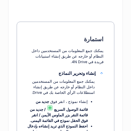
استمارة
يمكنك جمع المعلومات من المستخدمين داخل
النظام أو خارجه عن طريق إنشاء استبيانات
فريدة في 4N Drive.
إنشاء وتحرير النماذج
يمكنك جمع المعلومات من المستخدمين
داخل النظام أو خارجه عن طريق إنشاء
استطلاعات الرأي الخاصة بك في Drive.
إنشاء نموذج ، انقر فوق
جديد
من
قائمة
الوصول السريع
/
جديد
من
قائمة
النقر بزر الماوس الأيمن
/ انقر
فوق الحقل
نموذج
في القائمة اليمنى.
احفظ النموذج الذي تريد إنشاءه بإدخال