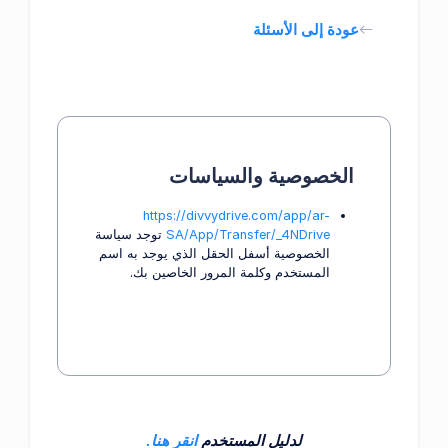
عودة إلى الأسئلة
الخصوصية والسياسات
https://divvydrive.com/app/ar-
SA/App/Transfer/_4NDrive
توجد سياسة
الخصوصية أسفل الحقل الذي يوجد به اسم
المستخدم وكلمة المرور الخاصين بك.
لدليل المستخدم
انقر هنا.