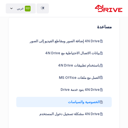
عربي
مساعدة
4N Drive إضافة الصور ومقاطع الفيديو إلى الصور
بيانات الاتصال الاحتياطية مع 4N Drive
باستخدام تطبيقات 4N Drive
العمل مع ملفات MS Office
4N Drive بنود خدمة Drive
الخصوصية والسياسات
4N Drive مشكلة تسجيل دخول المستخدم