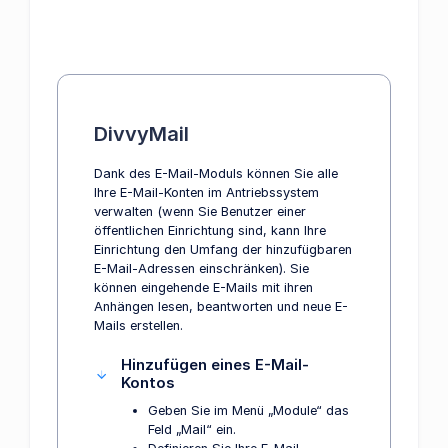
DivvyMail
Dank des E-Mail-Moduls können Sie alle
Ihre E-Mail-Konten im Antriebssystem
verwalten (wenn Sie Benutzer einer
öffentlichen Einrichtung sind, kann Ihre
Einrichtung den Umfang der hinzufügbaren
E-Mail-Adressen einschränken). Sie
können eingehende E-Mails mit ihren
Anhängen lesen, beantworten und neue E-
Mails erstellen.
Hinzufügen eines E-Mail-
Kontos
Geben Sie im Menü „Module“ das
Feld „Mail“ ein.