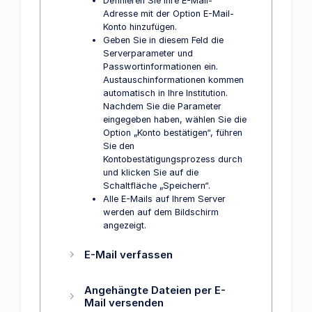
Definieren Sie Ihre E-Mail-
Adresse mit der Option E-Mail-
Konto hinzufügen.
Geben Sie in diesem Feld die
Serverparameter und
Passwortinformationen ein.
Austauschinformationen kommen
automatisch in Ihre Institution.
Nachdem Sie die Parameter
eingegeben haben, wählen Sie die
Option „Konto bestätigen“, führen
Sie den
Kontobestätigungsprozess durch
und klicken Sie auf die
Schaltfläche „Speichern“.
Alle E-Mails auf Ihrem Server
werden auf dem Bildschirm
angezeigt.
E-Mail verfassen
Angehängte Dateien per E-
Mail versenden