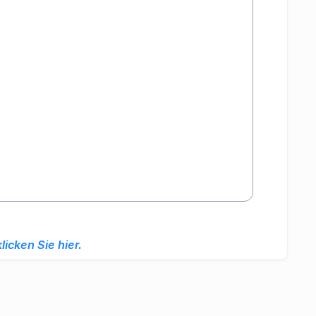
klicken Sie hier.