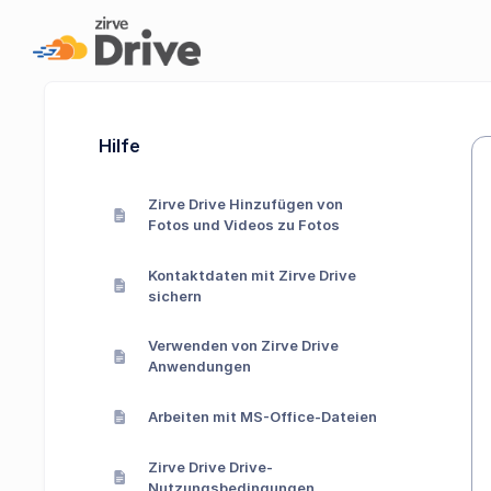
Hilfe
Zirve Drive Hinzufügen von
Fotos und Videos zu Fotos
Kontaktdaten mit Zirve Drive
sichern
Verwenden von Zirve Drive
Anwendungen
Arbeiten mit MS-Office-Dateien
Zirve Drive Drive-
Nutzungsbedingungen