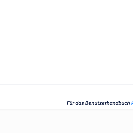
Für das Benutzerhandbuch