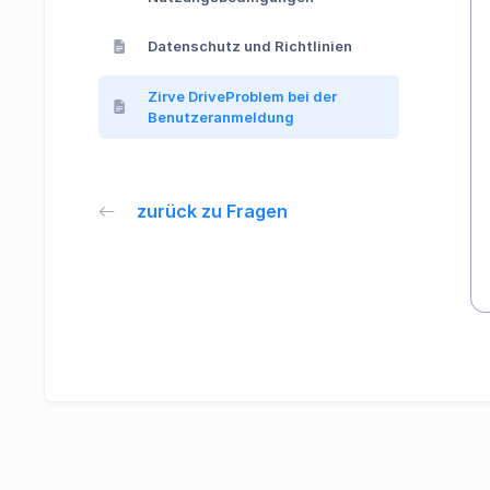
Datenschutz und Richtlinien
Zirve DriveProblem bei der
Benutzeranmeldung
zurück zu Fragen