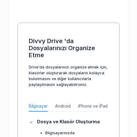
Divvy Drive 'da
Dosyalarınızı Organize
Etme
Drive'da dosyalarınızı organize etmek için,
klasörler oluşturarak dosyaların kolayca
bulunmasını ve diğer kullanıcılarla
paylaşılmasını sağlayabilirsiniz.
Bilgisayar
Android
iPhone ve iPad
Dosya ve Klasör Oluşturma
Bilgisayarınızda