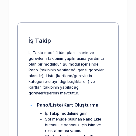
İş Takip
İş Takip modülü tüm planlı işlerin ve
görevlerin takibinin yapılmasına yardımcı
olan bir modüldür. Bu modül içerisinde
Pano (takibinin yapılacağı genel görevler
alanıdır), Liste (kartların/görevlerin
kategorilere ayrıldığı başlıklardır) ve
Kartlar (takibinin yapılacağı
görevler/işlerdir) mevcuttur.
Pano/Liste/Kart Oluşturma
İş Takip modülüne girin.
Sol menüde bulunan Pano Ekle
butonu ile panonuz için isim ve
renk ataması yapın.