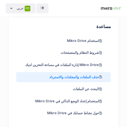
عربي
مساعدة
استخدام Mikro Drive
شروط النظام والمتصفحات
Mikro Drive إدارة الملفات في مساحة التخزين لديك
حذف الملفات والمجلدات والاسترداد
البحث عن الملفات
استخدام إعداد الوضع الداكن في Mikro Drive
حول نشاط حسابك في Mikro Drive