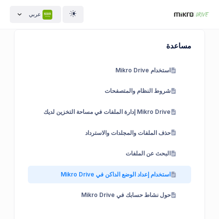
عربي
مساعدة
استخدام Mikro Drive
شروط النظام والمتصفحات
Mikro Drive إدارة الملفات في مساحة التخزين لديك
حذف الملفات والمجلدات والاسترداد
البحث عن الملفات
استخدام إعداد الوضع الداكن في Mikro Drive
حول نشاط حسابك في Mikro Drive