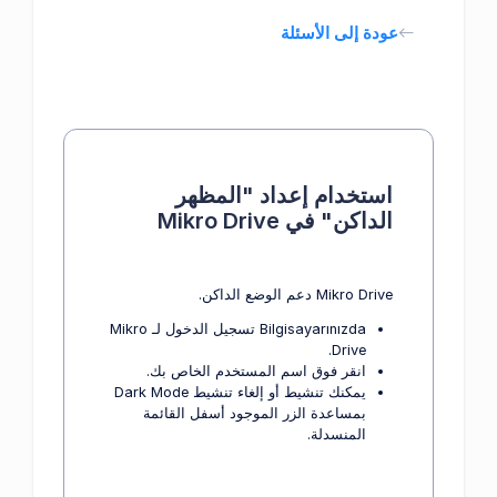
عودة إلى الأسئلة
استخدام إعداد "المظهر
الداكن" في Mikro Drive
Mikro Drive دعم الوضع الداكن.
Bilgisayarınızda تسجيل الدخول لـ Mikro
Drive.
انقر فوق اسم المستخدم الخاص بك.
يمكنك تنشيط أو إلغاء تنشيط Dark Mode
بمساعدة الزر الموجود أسفل القائمة
المنسدلة.